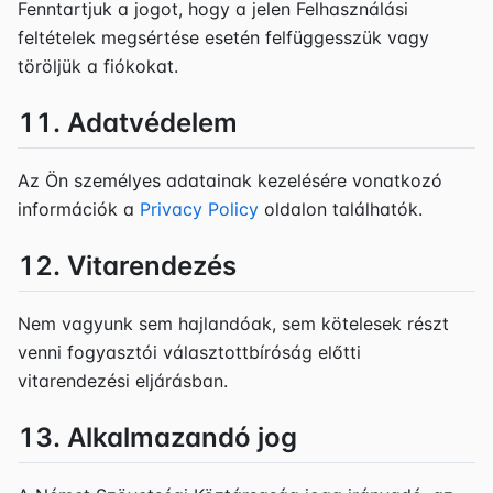
Fenntartjuk a jogot, hogy a jelen Felhasználási
feltételek megsértése esetén felfüggesszük vagy
töröljük a fiókokat.
11. Adatvédelem
Az Ön személyes adatainak kezelésére vonatkozó
információk a
Privacy Policy
oldalon találhatók.
12. Vitarendezés
Nem vagyunk sem hajlandóak, sem kötelesek részt
venni fogyasztói választottbíróság előtti
vitarendezési eljárásban.
13. Alkalmazandó jog