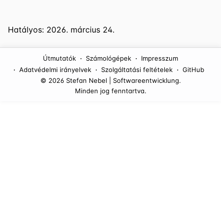
Hatályos: 2026. március 24.
·
·
Útmutatók
Számológépek
Impresszum
·
·
·
Adatvédelmi irányelvek
Szolgáltatási feltételek
GitHub
© 2026 Stefan Nebel | Softwareentwicklung.
Minden jog fenntartva.