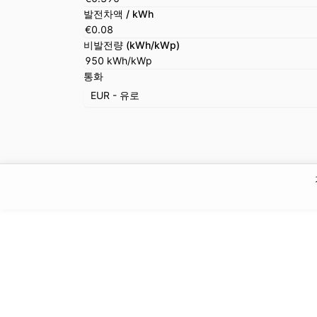
발전차액 / kWh
비발전량 (kWh/kWp)
통화
EUR - 유로