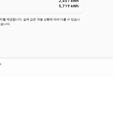
2,451 kWh
5,719 kWh
치를 제공합니다. 실제 값은 개별 상황에 따라 다를 수 있습니
없습니다.
b