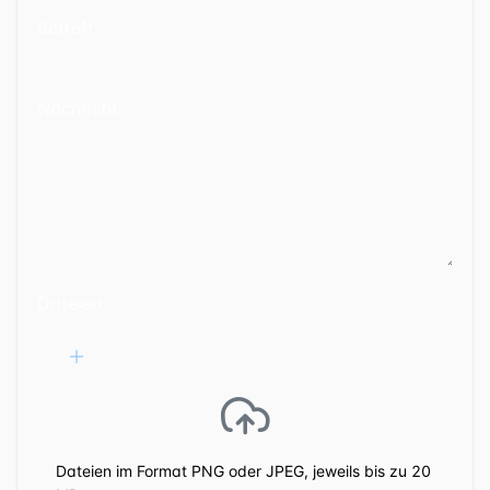
Betreff
Nachricht
Dateien
Dateien im Format PNG oder JPEG, jeweils bis zu 20