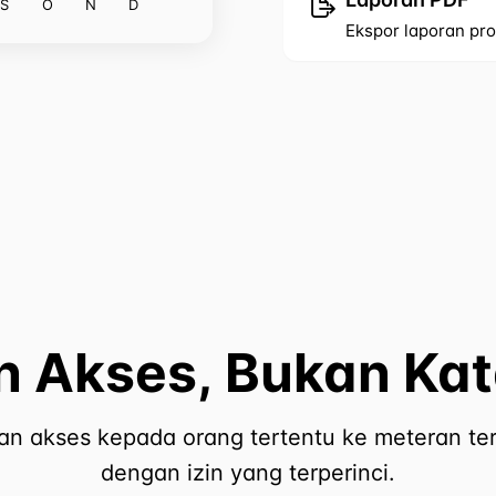
S
O
N
D
Ekspor laporan pro
n Akses, Bukan Kat
an akses kepada orang tertentu ke meteran te
dengan izin yang terperinci.