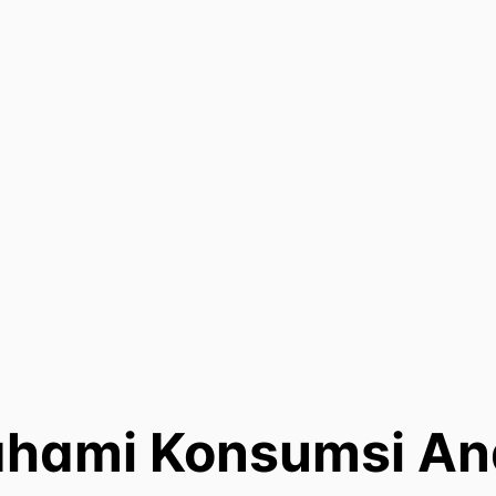
hami Konsumsi A