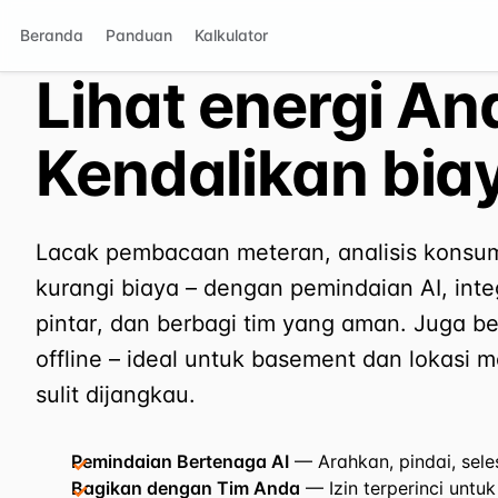
Beranda
Panduan
Kalkulator
Lihat energi An
Kendalikan bia
Lacak pembacaan meteran, analisis konsum
kurangi biaya – dengan pemindaian AI, int
pintar, dan berbagi tim yang aman. Juga be
offline – ideal untuk basement dan lokasi 
sulit dijangkau.
Pemindaian Bertenaga AI
— Arahkan, pindai, seles
Bagikan dengan Tim Anda
— Izin terperinci untu