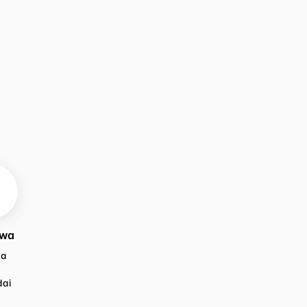
ewa
ca
dai