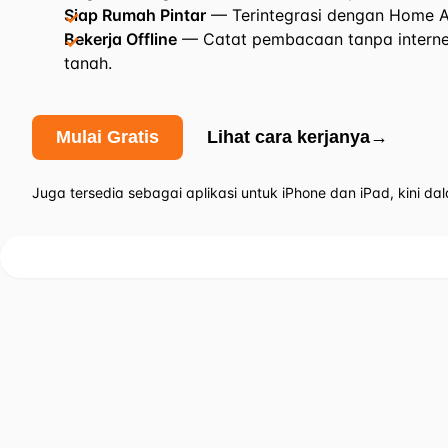
Siap Rumah Pintar
— Terintegrasi dengan Home As
Bekerja Offline
— Catat pembacaan tanpa internet
tanah.
Mulai Gratis
Lihat cara kerjanya
→
Juga tersedia sebagai aplikasi untuk iPhone dan iPad, kini d