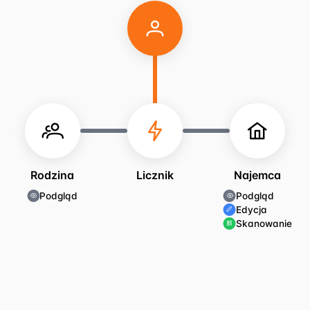
Rodzina
Licznik
Najemca
Podgląd
Podgląd
Edycja
Skanowanie