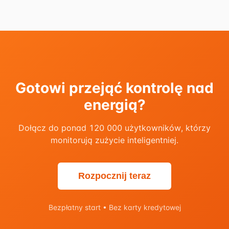
Gotowi przejąć kontrolę nad
energią?
Dołącz do ponad 120 000 użytkowników, którzy
monitorują zużycie inteligentniej.
Rozpocznij teraz
Bezpłatny start • Bez karty kredytowej