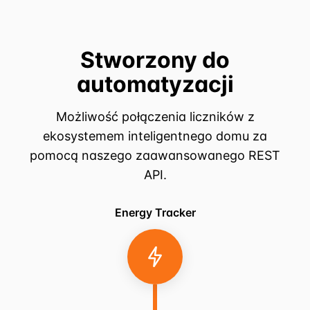
Stworzony do
automatyzacji
Możliwość połączenia liczników z
ekosystemem inteligentnego domu za
pomocą naszego zaawansowanego REST
API.
Energy Tracker