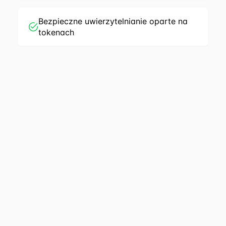
Bezpieczne uwierzytelnianie oparte na
tokenach