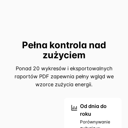
Pełna kontrola nad
zużyciem
Ponad 20 wykresów i eksportowalnych
raportów PDF zapewnia pełny wgląd we
wzorce zużycia energii.
Od dnia do
roku
Porównywanie