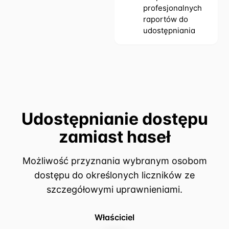
profesjonalnych
raportów do
udostępniania
Udostępnianie dostępu
zamiast haseł
Możliwość przyznania wybranym osobom
dostępu do określonych liczników ze
szczegółowymi uprawnieniami.
Właściciel