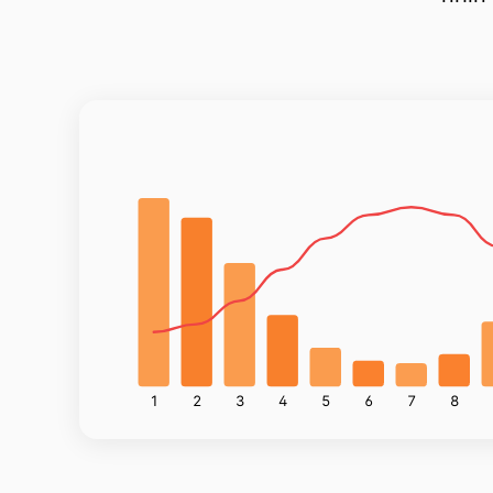
1
2
3
4
5
6
7
8