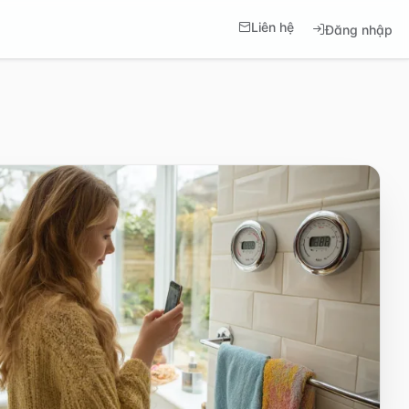
Liên hệ
Đăng nhập