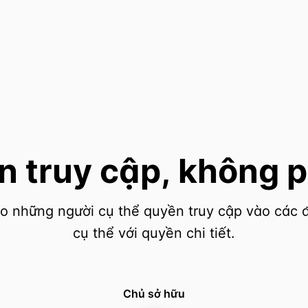
n truy cập, không 
o những người cụ thể quyền truy cập vào các 
cụ thể với quyền chi tiết.
Chủ sở hữu