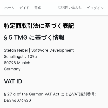
お問い合わせ
ホーム
ガイド
電卓
ログイン
特定商取引法に基づく表記
§ 5 TMG に基づく情報
Stefan Nebel | Software Development
Schellingstr. 109a
80798 Munich
Germany
VAT ID
§ 27 a of the German VAT Act によるVAT識別番号:
DE346076430