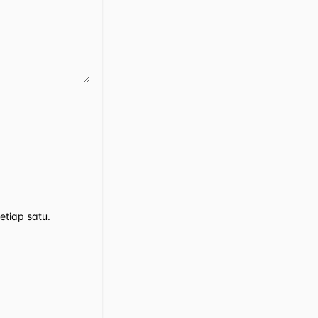
tiap satu.